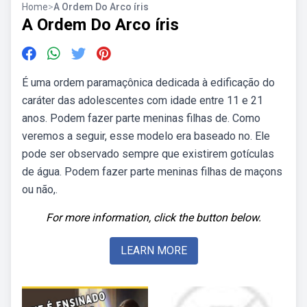
Home
>
A Ordem Do Arco íris
A Ordem Do Arco íris
É uma ordem paramaçônica dedicada à edificação do
caráter das adolescentes com idade entre 11 e 21
anos. Podem fazer parte meninas filhas de. Como
veremos a seguir, esse modelo era baseado no. Ele
pode ser observado sempre que existirem gotículas
de água. Podem fazer parte meninas filhas de maçons
ou não,.
For more information, click the button below.
LEARN MORE