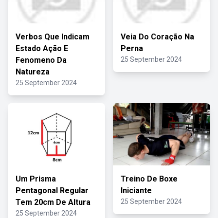
Verbos Que Indicam
Veia Do Coração Na
Estado Ação E
Perna
Fenomeno Da
25 September 2024
Natureza
25 September 2024
Um Prisma
Treino De Boxe
Pentagonal Regular
Iniciante
Tem 20cm De Altura
25 September 2024
25 September 2024