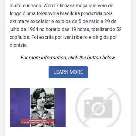
muito sucesso. Web17 linhasa moça que veio de
longe é uma telenovela brasileira produzida pela
extinta tv excelsior e exibida de 5 de maio a 29 de
julho de 1964 no horário das 19 horas, totalizando 52
capítulos. Foi escrita por ivani ribeiro e dirigida por
dionísio.
For more information, click the button below.
LEARN MORE