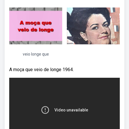
veio longe que
A moça que veio de longe 1964.