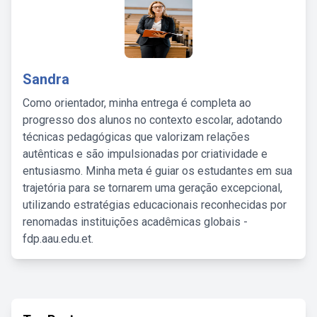
Sandra
Como orientador, minha entrega é completa ao
progresso dos alunos no contexto escolar, adotando
técnicas pedagógicas que valorizam relações
autênticas e são impulsionadas por criatividade e
entusiasmo. Minha meta é guiar os estudantes em sua
trajetória para se tornarem uma geração excepcional,
utilizando estratégias educacionais reconhecidas por
renomadas instituições acadêmicas globais -
fdp.aau.edu.et.