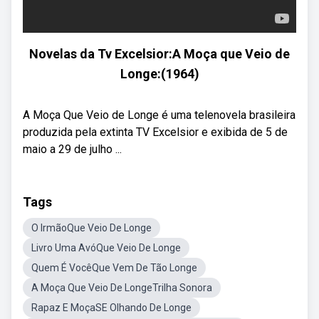
Novelas da Tv Excelsior:A Moça que Veio de
Longe:(1964)
A Moça Que Veio de Longe é uma telenovela brasileira
produzida pela extinta TV Excelsior e exibida de 5 de
maio a 29 de julho ...
Tags
O IrmãoQue Veio De Longe
Livro Uma AvóQue Veio De Longe
Quem É VocêQue Vem De Tão Longe
A Moça Que Veio De LongeTrilha Sonora
Rapaz E MoçaSE Olhando De Longe