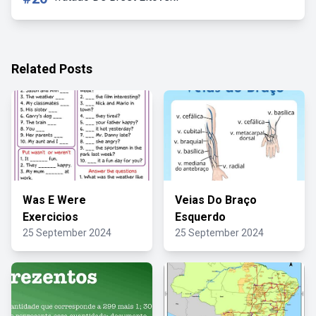
Related Posts
Was E Were
Veias Do Braço
Exercicios
Esquerdo
25 September 2024
25 September 2024