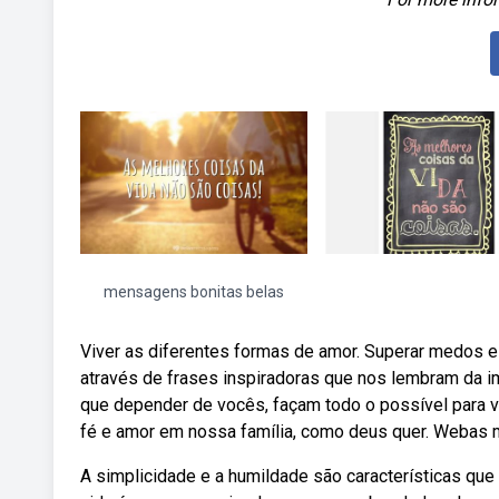
mensagens bonitas belas
Viver as diferentes formas de amor. Superar medos 
através de frases inspiradoras que nos lembram da 
que depender de vocês, façam todo o possível para 
fé e amor em nossa família, como deus quer. Webas m
A simplicidade e a humildade são características qu