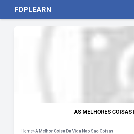
FDPLEARN
AS MELHORES COISAS D
Home
>
A Melhor Coisa Da Vida Nao Sao Coisas