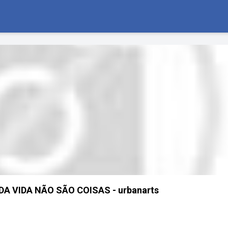
A VIDA NÃO SÃO COISAS - urbanarts