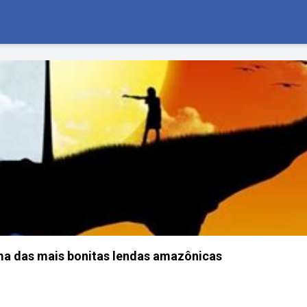
ma das mais bonitas lendas amazônicas