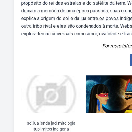
propósito do rei das estrelas e do satélite da terra
deixam a memória de uma época passada, suas crenças
explica a origem do sol e da lua entre os povos indí
outra tribo rival e eles são condenados à morte. Webs
explora temas universais como amor, rivalidade e tra
For more infor
sol lua lenda jaci mitologia
tupi mitos indigena