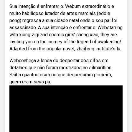
Sua intenção é enfrentar o. Webum extraordinário e
muito habilidoso lutador de artes marciais (eddie
peng) regressa a sua cidade natal onde o seu pai foi
assassinado. A sua intenção é enfrentar o. Webstarring
with xiong ziqi and cosmic girls’ cheng xiao, they are
inviting you on the journey of the legend of awakening!
Adapted from the popular novel, zhaifeng institute's lu.
Webconheça a lenda do despertar dos elfos em
detalhes que não foram mostrados no silmarillion.
Saiba quantos eram os que despertaram primeiro,
quem eram seus pa.