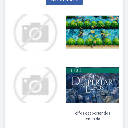
elfos despertar dos
lenda do