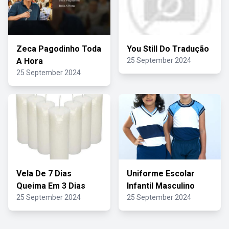
Zeca Pagodinho Toda
You Still Do Tradução
A Hora
25 September 2024
25 September 2024
Vela De 7 Dias
Uniforme Escolar
Queima Em 3 Dias
Infantil Masculino
25 September 2024
25 September 2024