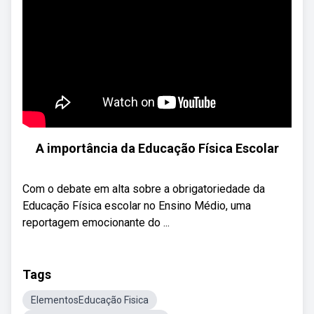
A importância da Educação Física Escolar
Com o debate em alta sobre a obrigatoriedade da
Educação Física escolar no Ensino Médio, uma
reportagem emocionante do ...
Tags
ElementosEducação Fisica