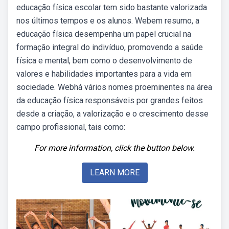
educação física escolar tem sido bastante valorizada
nos últimos tempos e os alunos. Webem resumo, a
educação física desempenha um papel crucial na
formação integral do indivíduo, promovendo a saúde
física e mental, bem como o desenvolvimento de
valores e habilidades importantes para a vida em
sociedade. Webhá vários nomes proeminentes na área
da educação física responsáveis por grandes feitos
desde a criação, a valorização e o crescimento desse
campo profissional, tais como:
For more information, click the button below.
LEARN MORE