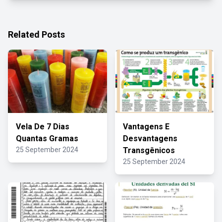
Related Posts
Vela De 7 Dias
Vantagens E
Quantas Gramas
Desvantagens
25 September 2024
Transgênicos
25 September 2024