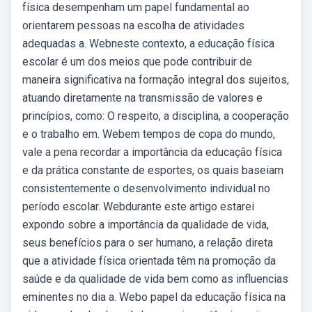
física desempenham um papel fundamental ao
orientarem pessoas na escolha de atividades
adequadas a. Webneste contexto, a educação física
escolar é um dos meios que pode contribuir de
maneira significativa na formação integral dos sujeitos,
atuando diretamente na transmissão de valores e
princípios, como: O respeito, a disciplina, a cooperação
e o trabalho em. Webem tempos de copa do mundo,
vale a pena recordar a importância da educação física
e da prática constante de esportes, os quais baseiam
consistentemente o desenvolvimento individual no
período escolar. Webdurante este artigo estarei
expondo sobre a importância da qualidade de vida,
seus benefícios para o ser humano, a relação direta
que a atividade física orientada têm na promoção da
saúde e da qualidade de vida bem como as influencias
eminentes no dia a. Webo papel da educação física na