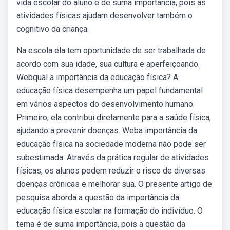
vida escolar do aluno é de suma importância, pois as
atividades físicas ajudam desenvolver também o
cognitivo da criança.
Na escola ela tem oportunidade de ser trabalhada de
acordo com sua idade, sua cultura e aperfeiçoando.
Webqual a importância da educação física? A
educação física desempenha um papel fundamental
em vários aspectos do desenvolvimento humano.
Primeiro, ela contribui diretamente para a saúde física,
ajudando a prevenir doenças. Weba importância da
educação física na sociedade moderna não pode ser
subestimada. Através da prática regular de atividades
físicas, os alunos podem reduzir o risco de diversas
doenças crônicas e melhorar sua. O presente artigo de
pesquisa aborda a questão da importância da
educação física escolar na formação do indivíduo. O
tema é de suma importância, pois a questão da