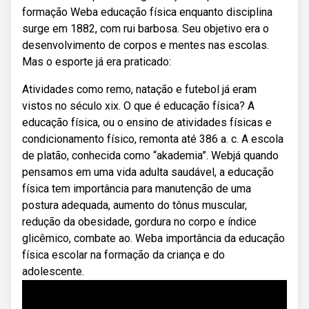
formação Weba educação física enquanto disciplina
surge em 1882, com rui barbosa. Seu objetivo era o
desenvolvimento de corpos e mentes nas escolas.
Mas o esporte já era praticado:
Atividades como remo, natação e futebol já eram
vistos no século xix. O que é educação física? A
educação física, ou o ensino de atividades físicas e
condicionamento físico, remonta até 386 a. c. A escola
de platão, conhecida como “akademia”. Webjá quando
pensamos em uma vida adulta saudável, a educação
física tem importância para manutenção de uma
postura adequada, aumento do tônus muscular,
redução da obesidade, gordura no corpo e índice
glicêmico, combate ao. Weba importância da educação
física escolar na formação da criança e do
adolescente.