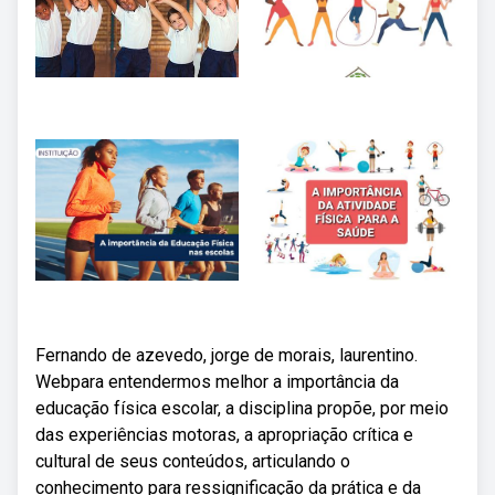
Fernando de azevedo, jorge de morais, laurentino.
Webpara entendermos melhor a importância da
educação física escolar, a disciplina propõe, por meio
das experiências motoras, a apropriação crítica e
cultural de seus conteúdos, articulando o
conhecimento para ressignificação da prática e da