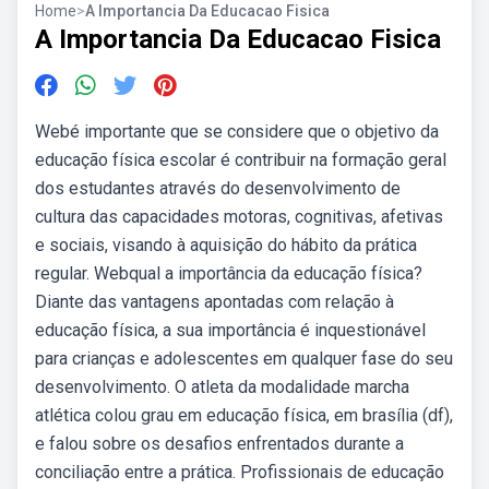
Home
>
A Importancia Da Educacao Fisica
A Importancia Da Educacao Fisica
Webé importante que se considere que o objetivo da
educação física escolar é contribuir na formação geral
dos estudantes através do desenvolvimento de
cultura das capacidades motoras, cognitivas, afetivas
e sociais, visando à aquisição do hábito da prática
regular. Webqual a importância da educação física?
Diante das vantagens apontadas com relação à
educação física, a sua importância é inquestionável
para crianças e adolescentes em qualquer fase do seu
desenvolvimento. O atleta da modalidade marcha
atlética colou grau em educação física, em brasília (df),
e falou sobre os desafios enfrentados durante a
conciliação entre a prática. Profissionais de educação