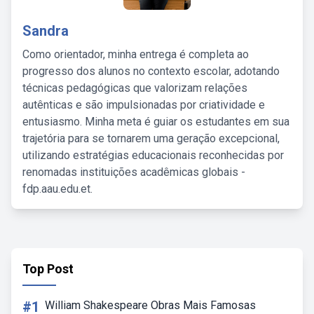
Sandra
Como orientador, minha entrega é completa ao
progresso dos alunos no contexto escolar, adotando
técnicas pedagógicas que valorizam relações
autênticas e são impulsionadas por criatividade e
entusiasmo. Minha meta é guiar os estudantes em sua
trajetória para se tornarem uma geração excepcional,
utilizando estratégias educacionais reconhecidas por
renomadas instituições acadêmicas globais -
fdp.aau.edu.et.
Top Post
#1
William Shakespeare Obras Mais Famosas