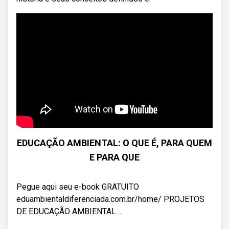
EDUCAÇÃO AMBIENTAL: O QUE É, PARA QUEM
E PARA QUE
Pegue aqui seu e-book GRATUITO
eduambientaldiferenciada.com.br/home/ PROJETOS
DE EDUCAÇÃO AMBIENTAL ...