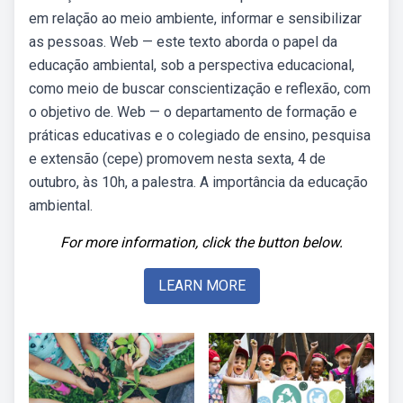
em relação ao meio ambiente, informar e sensibilizar
as pessoas. Web — este texto aborda o papel da
educação ambiental, sob a perspectiva educacional,
como meio de buscar conscientização e reflexão, com
o objetivo de. Web — o departamento de formação e
práticas educativas e o colegiado de ensino, pesquisa
e extensão (cepe) promovem nesta sexta, 4 de
outubro, às 10h, a palestra. A importância da educação
ambiental.
For more information, click the button below.
LEARN MORE