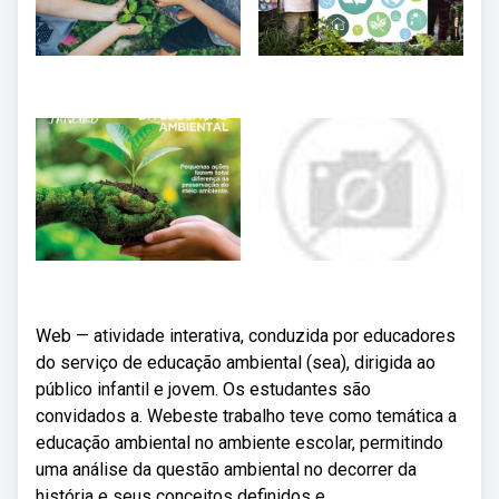
Web — atividade interativa, conduzida por educadores
do serviço de educação ambiental (sea), dirigida ao
público infantil e jovem. Os estudantes são
convidados a. Webeste trabalho teve como temática a
educação ambiental no ambiente escolar, permitindo
uma análise da questão ambiental no decorrer da
história e seus conceitos definidos e.