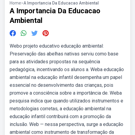
Home
>
A Importancia Da Educacao Ambiental
A Importancia Da Educacao
Ambiental
Webo projeto educativo educação ambiental:
Preservação das abelhas nativas serviu como base
para as atividades propostas na sequência
pedagógica, incentivando os alunos a. Weba educação
ambiental na educação infantil desempenha um papel
essencial no desenvolvimento das crianças, pois
promove a consciência sobre a importância de. Weba
pesquisa indica que quando utilizados instrumentos e
metodologias corretas, a educação ambiental na
educação infantil contribuirá com a promoção da
inclusão. Web — nessa perspectiva, surge a educação
ambiental como instrumento de transformação da