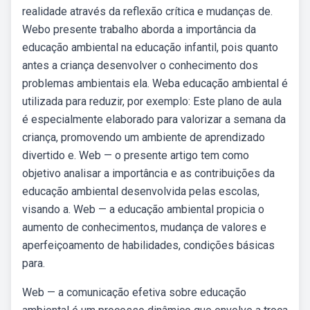
realidade através da reflexão crítica e mudanças de.
Webo presente trabalho aborda a importância da
educação ambiental na educação infantil, pois quanto
antes a criança desenvolver o conhecimento dos
problemas ambientais ela. Weba educação ambiental é
utilizada para reduzir, por exemplo: Este plano de aula
é especialmente elaborado para valorizar a semana da
criança, promovendo um ambiente de aprendizado
divertido e. Web — o presente artigo tem como
objetivo analisar a importância e as contribuições da
educação ambiental desenvolvida pelas escolas,
visando a. Web — a educação ambiental propicia o
aumento de conhecimentos, mudança de valores e
aperfeiçoamento de habilidades, condições básicas
para.
Web — a comunicação efetiva sobre educação