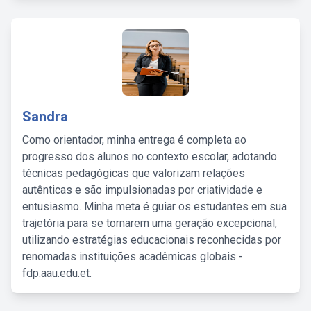
Sandra
Como orientador, minha entrega é completa ao
progresso dos alunos no contexto escolar, adotando
técnicas pedagógicas que valorizam relações
autênticas e são impulsionadas por criatividade e
entusiasmo. Minha meta é guiar os estudantes em sua
trajetória para se tornarem uma geração excepcional,
utilizando estratégias educacionais reconhecidas por
renomadas instituições acadêmicas globais -
fdp.aau.edu.et.