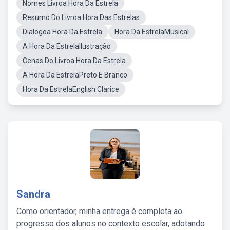
Nomes Livroa Hora Da Estrela
Resumo Do Livroa Hora Das Estrelas
Dialogoa Hora Da Estrela
Hora Da EstrelaMusical
A Hora Da EstrelaIlustração
Cenas Do Livroa Hora Da Estrela
A Hora Da EstrelaPreto E Branco
Hora Da EstrelaEnglish Clarice
Sandra
Como orientador, minha entrega é completa ao
progresso dos alunos no contexto escolar, adotando