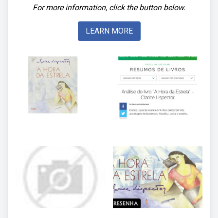
For more information, click the button below.
LEARN MORE