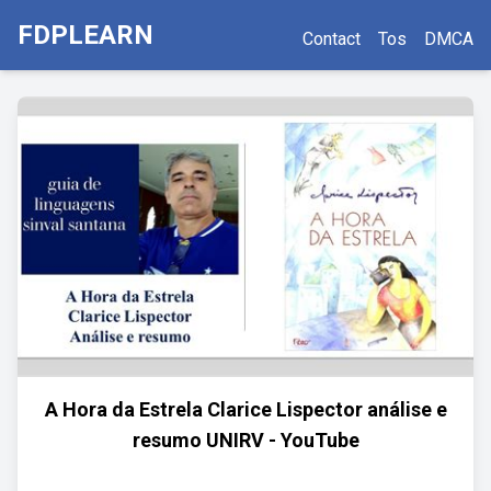
FDPLEARN
Contact
Tos
DMCA
A Hora da Estrela Clarice Lispector análise e
resumo UNIRV - YouTube