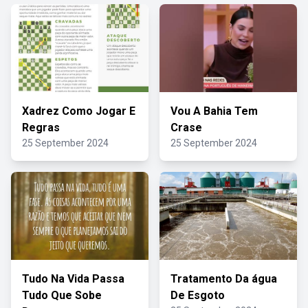
Xadrez Como Jogar E
Vou A Bahia Tem
Regras
Crase
25 September 2024
25 September 2024
Tudo Na Vida Passa
Tratamento Da água
Tudo Que Sobe
De Esgoto