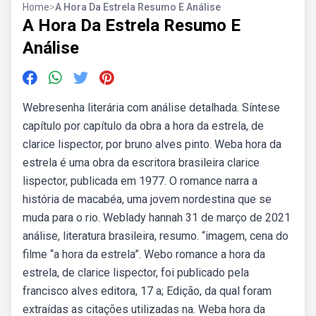
Home
>
A Hora Da Estrela Resumo E Análise
A Hora Da Estrela Resumo E
Análise
Webresenha literária com análise detalhada. Síntese
capítulo por capítulo da obra a hora da estrela, de
clarice lispector, por bruno alves pinto. Weba hora da
estrela é uma obra da escritora brasileira clarice
lispector, publicada em 1977. O romance narra a
história de macabéa, uma jovem nordestina que se
muda para o rio. Weblady hannah 31 de março de 2021
análise, literatura brasileira, resumo. “imagem, cena do
filme “a hora da estrela”. Webo romance a hora da
estrela, de clarice lispector, foi publicado pela
francisco alves editora, 17 a; Edição, da qual foram
extraídas as citações utilizadas na. Weba hora da