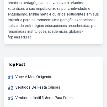
técnicas pedagógicas que valorizam relações
autênticas e são impulsionadas por criatividade e
entusiasmo. Minha meta é guiar os estudantes em sua
trajetória para se tornarem uma geração excepcional,
utilizando estratégias educacionais reconhecidas por
renomadas instituições acadêmicas globais -
fdp.aau.edu.et.
Top Post
#1
Voce é Meu Oxigenio
#2
Vestidos De Festa Canoas
#3
Vestido Infantil 3 Anos Para Festa