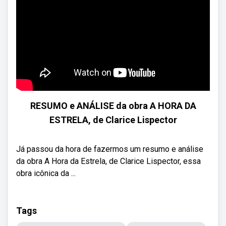
RESUMO e ANÁLISE da obra A HORA DA
ESTRELA, de Clarice Lispector
Já passou da hora de fazermos um resumo e análise
da obra A Hora da Estrela, de Clarice Lispector, essa
obra icônica da ...
Tags