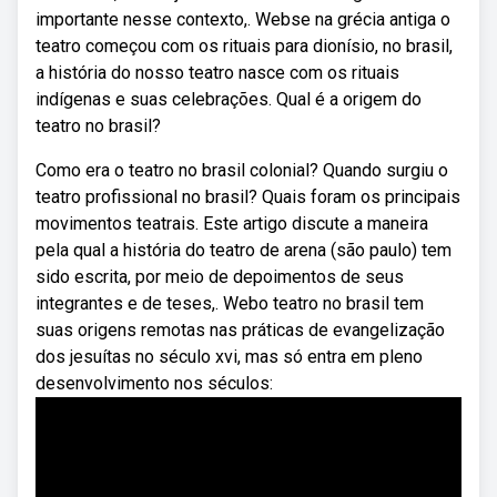
importante nesse contexto,. Webse na grécia antiga o
teatro começou com os rituais para dionísio, no brasil,
a história do nosso teatro nasce com os rituais
indígenas e suas celebrações. Qual é a origem do
teatro no brasil?
Como era o teatro no brasil colonial? Quando surgiu o
teatro profissional no brasil? Quais foram os principais
movimentos teatrais. Este artigo discute a maneira
pela qual a história do teatro de arena (são paulo) tem
sido escrita, por meio de depoimentos de seus
integrantes e de teses,. Webo teatro no brasil tem
suas origens remotas nas práticas de evangelização
dos jesuítas no século xvi, mas só entra em pleno
desenvolvimento nos séculos: