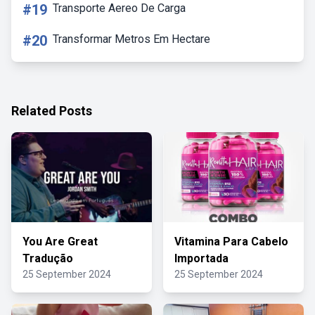
#19
Transporte Aereo De Carga
#20
Transformar Metros Em Hectare
Related Posts
You Are Great
Vitamina Para Cabelo
Tradução
Importada
25 September 2024
25 September 2024