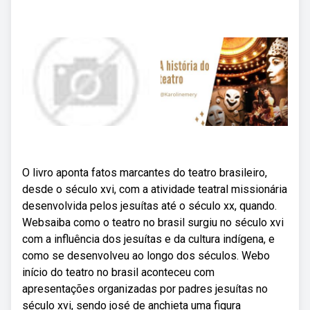
O livro aponta fatos marcantes do teatro brasileiro,
desde o século xvi, com a atividade teatral missionária
desenvolvida pelos jesuítas até o século xx, quando.
Websaiba como o teatro no brasil surgiu no século xvi
com a influência dos jesuítas e da cultura indígena, e
como se desenvolveu ao longo dos séculos. Webo
início do teatro no brasil aconteceu com
apresentações organizadas por padres jesuítas no
século xvi, sendo josé de anchieta uma figura