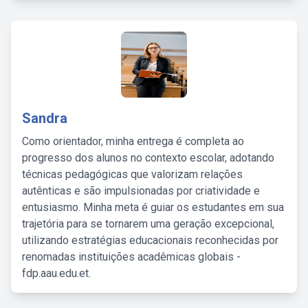
Sandra
Como orientador, minha entrega é completa ao
progresso dos alunos no contexto escolar, adotando
técnicas pedagógicas que valorizam relações
autênticas e são impulsionadas por criatividade e
entusiasmo. Minha meta é guiar os estudantes em sua
trajetória para se tornarem uma geração excepcional,
utilizando estratégias educacionais reconhecidas por
renomadas instituições acadêmicas globais -
fdp.aau.edu.et.