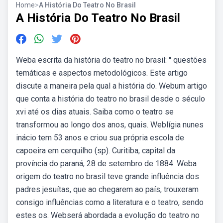
Home
>
A História Do Teatro No Brasil
A História Do Teatro No Brasil
Weba escrita da história do teatro no brasil: ′′ questões
temáticas e aspectos metodológicos. Este artigo
discute a maneira pela qual a história do. Webum artigo
que conta a história do teatro no brasil desde o século
xvi até os dias atuais. Saiba como o teatro se
transformou ao longo dos anos, quais. Weblígia nunes
inácio tem 53 anos e criou sua própria escola de
capoeira em cerquilho (sp). Curitiba, capital da
província do paraná, 28 de setembro de 1884. Weba
origem do teatro no brasil teve grande influência dos
padres jesuítas, que ao chegarem ao país, trouxeram
consigo influências como a literatura e o teatro, sendo
estes os. Webserá abordada a evolução do teatro no