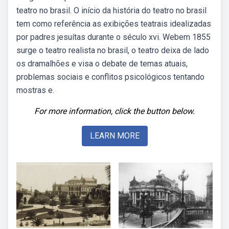
teatro no brasil. O início da história do teatro no brasil
tem como referência as exibições teatrais idealizadas
por padres jesuítas durante o século xvi. Webem 1855
surge o teatro realista no brasil, o teatro deixa de lado
os dramalhões e visa o debate de temas atuais,
problemas sociais e conflitos psicológicos tentando
mostras e.
For more information, click the button below.
LEARN MORE