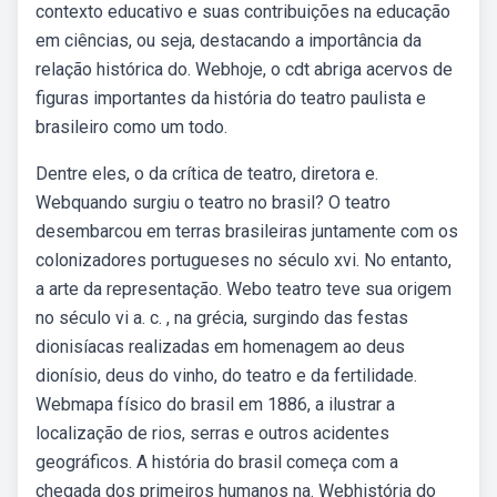
contexto educativo e suas contribuições na educação
em ciências, ou seja, destacando a importância da
relação histórica do. Webhoje, o cdt abriga acervos de
figuras importantes da história do teatro paulista e
brasileiro como um todo.
Dentre eles, o da crítica de teatro, diretora e.
Webquando surgiu o teatro no brasil? O teatro
desembarcou em terras brasileiras juntamente com os
colonizadores portugueses no século xvi. No entanto,
a arte da representação. Webo teatro teve sua origem
no século vi a. c. , na grécia, surgindo das festas
dionisíacas realizadas em homenagem ao deus
dionísio, deus do vinho, do teatro e da fertilidade.
Webmapa físico do brasil em 1886, a ilustrar a
localização de rios, serras e outros acidentes
geográficos. A história do brasil começa com a
chegada dos primeiros humanos na. Webhistória do