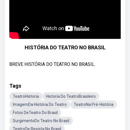
HISTÓRIA DO TEATRO NO BRASIL
BREVE HISTÓRIA DO TEATRO NO BRASIL.
Tags
TeatroHistoria
Historia Do TeatroBrasileiro
ImagemDa História Do Teatro
TeatroNa Pré-História
Fotos DeTeatro Do Brasil
SurgimentoDo Teatro No Brasil
TeatroDe Revista No Brasil