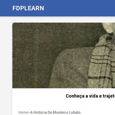
FDPLEARN
Conheça a vida e trajet
Home
>
A História De Monteiro Lobato