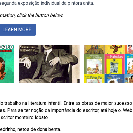
gunda exposição individual da pintora anita.
mation, click the button below.
LEARN MORE
trabalho na literatura infantil. Entre as obras de maior sucesso
ões. Para se ter noção da importância do escritor, até hoje o. Web
scritor monteiro lobato.
edrinho, netos de dona benta.