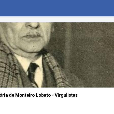
ória de Monteiro Lobato - Virgulistas