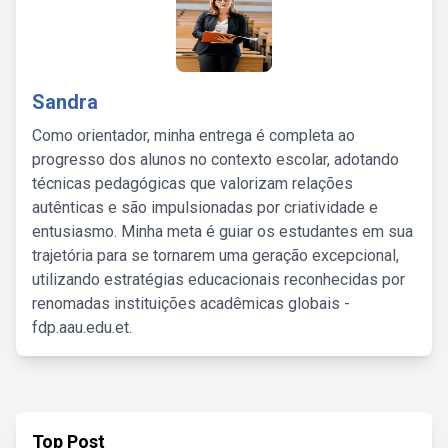
Sandra
Como orientador, minha entrega é completa ao
progresso dos alunos no contexto escolar, adotando
técnicas pedagógicas que valorizam relações
autênticas e são impulsionadas por criatividade e
entusiasmo. Minha meta é guiar os estudantes em sua
trajetória para se tornarem uma geração excepcional,
utilizando estratégias educacionais reconhecidas por
renomadas instituições acadêmicas globais -
fdp.aau.edu.et.
Top Post