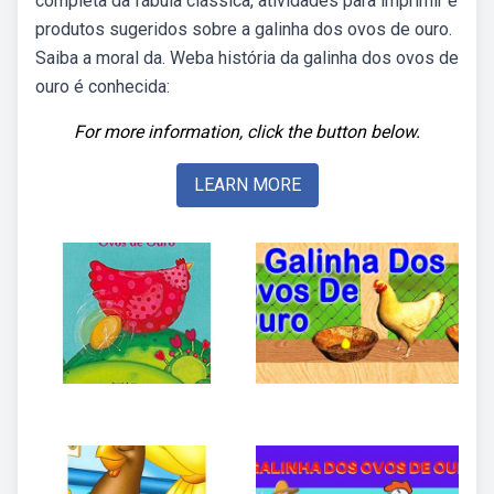
completa da fábula clássica, atividades para imprimir e
produtos sugeridos sobre a galinha dos ovos de ouro.
Saiba a moral da. Weba história da galinha dos ovos de
ouro é conhecida:
For more information, click the button below.
LEARN MORE