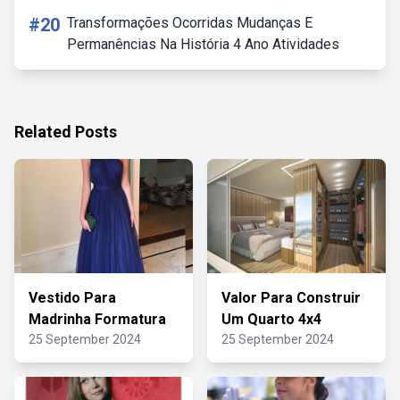
#20
Transformações Ocorridas Mudanças E
Permanências Na História 4 Ano Atividades
Related Posts
Vestido Para
Valor Para Construir
Madrinha Formatura
Um Quarto 4x4
25 September 2024
25 September 2024