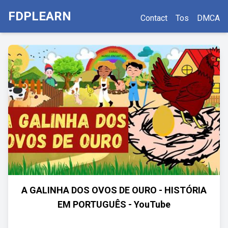
FDPLEARN
Contact
Tos
DMCA
A GALINHA DOS OVOS DE OURO - HISTÓRIA
EM PORTUGUÊS - YouTube