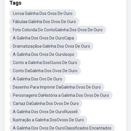
Tags
Livroa Galinha Dos Ovos De Ouro
Fábulaa Galinha Dos Ovos De Ouro
Foto Colorida Do ContoGalinha Dos Ovos De Ouro
A Galinha Dos Ovos De OuroCapa
Dramatizaçãoa Galinha Dos Ovos De Ouro
A Galinha Dos Ovos De OuroIsopo
Conto a Galinha DosOuvos De Ouro
Conto DaGalinha Dos Ovos De Ouro
A Galinha Dos Ovo De Ouro
Desenho Para Imprimir DaGalinha Ovos De Ouro
Personagens DaHistória a Galinha Dos Ovos De Ouro
Cartaz DaGalinha Dos Ovos De Ouro
A Galinha Dos Ovos De OuroRussell
Ilustração a Galinha DosOvoss De Ouro
A Galinha Dos Ovos De OuroClassificados Encantados