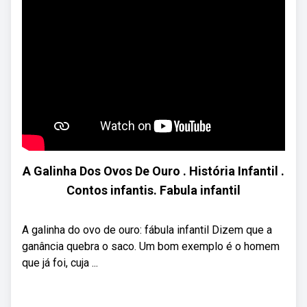
A Galinha Dos Ovos De Ouro . História Infantil .
Contos infantis. Fabula infantil
A galinha do ovo de ouro: fábula infantil Dizem que a
ganância quebra o saco. Um bom exemplo é o homem
que já foi, cuja ...