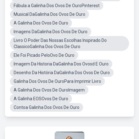
Fábula a Galinha Dos Ovos De OuroPinterest
Musical DaGalinha Dos Ovos De Ouro
A Galinha Dos Ovos De Ouro
Imagens DaGalinha Dos Ovos De Ouro
Livro O Poder Das Nossas Escolhas Inspirado Do
ClassicoGalinha Dos Ovos De Ouro
Ele Foi Picado PeloOvo De Ouro
Imagem Da Historia DaGalinha Dos Ovosd E Ouro
Desenho Da História DaGalinha Dos Ovos De Ouro
Galinha Dos Ovos De OuroPara Imprimir Livro
A Galinha Dos Ovos De OuroImagem
A Galinha EOSOvos De Ouro
Contoa Galinha Dos Ovos De Ouro