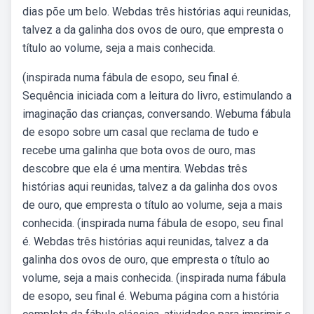
dias põe um belo. Webdas três histórias aqui reunidas,
talvez a da galinha dos ovos de ouro, que empresta o
título ao volume, seja a mais conhecida.
(inspirada numa fábula de esopo, seu final é.
Sequência iniciada com a leitura do livro, estimulando a
imaginação das crianças, conversando. Webuma fábula
de esopo sobre um casal que reclama de tudo e
recebe uma galinha que bota ovos de ouro, mas
descobre que ela é uma mentira. Webdas três
histórias aqui reunidas, talvez a da galinha dos ovos
de ouro, que empresta o título ao volume, seja a mais
conhecida. (inspirada numa fábula de esopo, seu final
é. Webdas três histórias aqui reunidas, talvez a da
galinha dos ovos de ouro, que empresta o título ao
volume, seja a mais conhecida. (inspirada numa fábula
de esopo, seu final é. Webuma página com a história