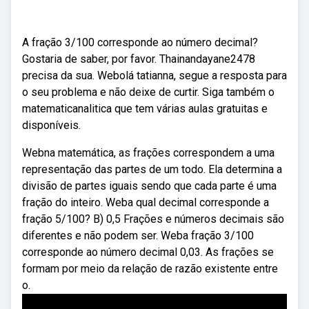
A fração 3/100 corresponde ao número decimal?
Gostaria de saber, por favor. Thainandayane2478
precisa da sua. Webolá tatianna, segue a resposta para
o seu problema e não deixe de curtir. Siga também o
matematicanalitica que tem várias aulas gratuitas e
disponíveis.
Webna matemática, as frações correspondem a uma
representação das partes de um todo. Ela determina a
divisão de partes iguais sendo que cada parte é uma
fração do inteiro. Weba qual decimal corresponde a
fração 5/100? B) 0,5 Frações e números decimais são
diferentes e não podem ser. Weba fração 3/100
corresponde ao número decimal 0,03. As frações se
formam por meio da relação de razão existente entre
o.