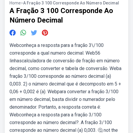
Home
>
A Fração 3 100 Corresponde Ao Número Decimal
A Fração 3 100 Corresponde Ao
Número Decimal
Webconheça a resposta para a fração 3\/100
corresponde a qual numero decimal. Web56
linhascalculadora de conversão de fração em número
decimal, como converter e tabela de conversão. Weba
fração 3/100 corresponde ao número decimal (a)
0,003. 2) o número decimal que é decomposto em 5 +
0,06 + 0,002 é (a). Webpara converter a fração 3/100
em número decimal, basta dividir o numerador pelo
denominador. Portanto, a resposta correta é:
Webconheça a resposta para a fração 3/100
corresponde ao número decimal?. A fração 3/100
corresponde ao número decimal (a) 0,003. 🤔 not the