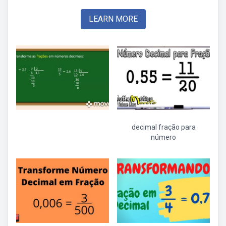
LEARN MORE
decimal fração para
número