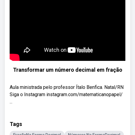
Transformar um número decimal em fração
Aula ministrada pelo professor Ítalo Benfica. Natal/RN
Siga o Instagram instagram.com/matematicanopapel/
...
Tags