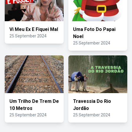
Vi Meu Ex E Fiquei Mal
Uma Foto Do Papai
25 September 2024
Noel
25 September 2024
Um Trilho De Trem De
Travessia Do Rio
10 Metros
Jordão
25 September 2024
25 September 2024