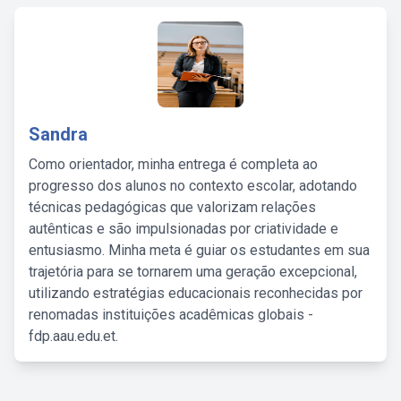
Sandra
Como orientador, minha entrega é completa ao
progresso dos alunos no contexto escolar, adotando
técnicas pedagógicas que valorizam relações
autênticas e são impulsionadas por criatividade e
entusiasmo. Minha meta é guiar os estudantes em sua
trajetória para se tornarem uma geração excepcional,
utilizando estratégias educacionais reconhecidas por
renomadas instituições acadêmicas globais -
fdp.aau.edu.et.