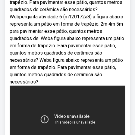
trapézio. Para pavimentar esse pátio, quantos metros
quadrados de cerâmica são necessários?
Webpergunta atividade 6 (m120172a8) a figura abaixo
representa um pátio em forma de trapézio. 2m 4m 5m
para pavimentar esse pátio, quantos metros
quadrados de. Weba figura abaixo representa um pátio
em forma de trapézio. Para pavimentar esse pátio,
quantos metros quadrados de cerâmica são
necessários? Weba figura abaixo representa um pátio
em forma de trapézio. Para pavimentar esse pátio,
quantos metros quadrados de cerâmica são
necessários?