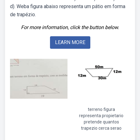
d). Weba figura abaixo representa um pátio em forma
de trapézio.
For more information, click the button below.
LEARN MORE
terreno figura
representa propietario
pretende quantos
trapezio cerca serao