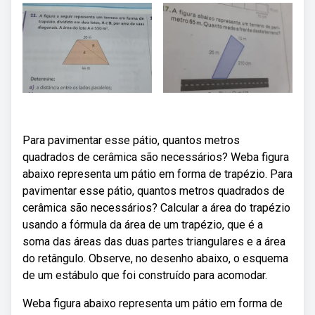
Para pavimentar esse pátio, quantos metros
quadrados de cerâmica são necessários? Weba figura
abaixo representa um pátio em forma de trapézio. Para
pavimentar esse pátio, quantos metros quadrados de
cerâmica são necessários? Calcular a área do trapézio
usando a fórmula da área de um trapézio, que é a
soma das áreas das duas partes triangulares e a área
do retângulo. Observe, no desenho abaixo, o esquema
de um estábulo que foi construído para acomodar.
Weba figura abaixo representa um pátio em forma de