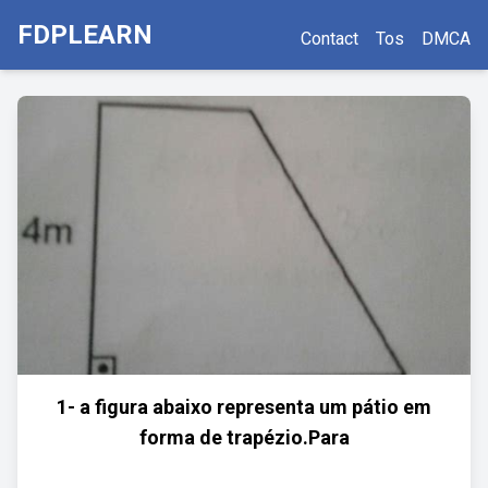
FDPLEARN
Contact
Tos
DMCA
1- a figura abaixo representa um pátio em
forma de trapézio.Para