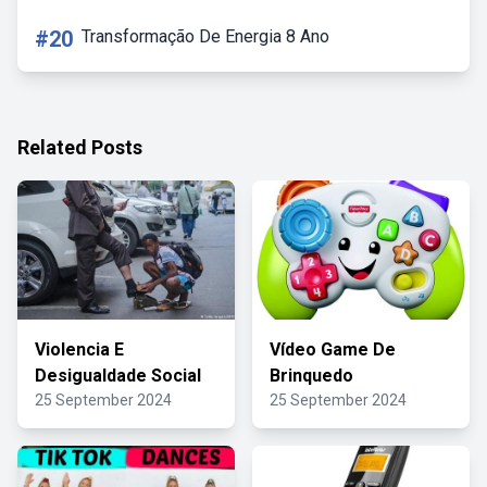
#20
Transformação De Energia 8 Ano
Related Posts
Violencia E
Vídeo Game De
Desigualdade Social
Brinquedo
25 September 2024
25 September 2024