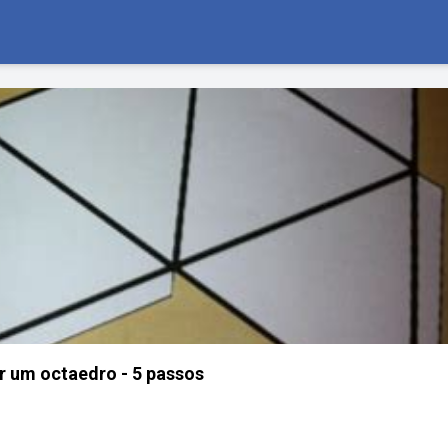
 um octaedro - 5 passos