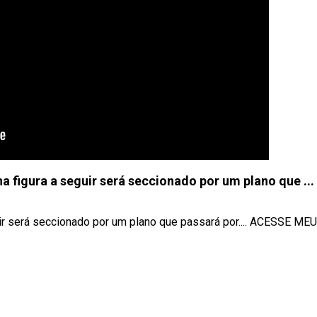
a figura a seguir será seccionado por um plano que ...
ir será seccionado por um plano que passará por.... ACESSE MEUS