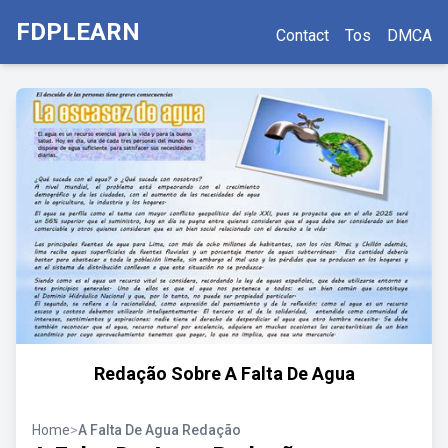
FDPLEARN
Contact
Tos
DMCA
Redação Sobre A Falta De Agua
Home
>
A Falta De Agua Redação