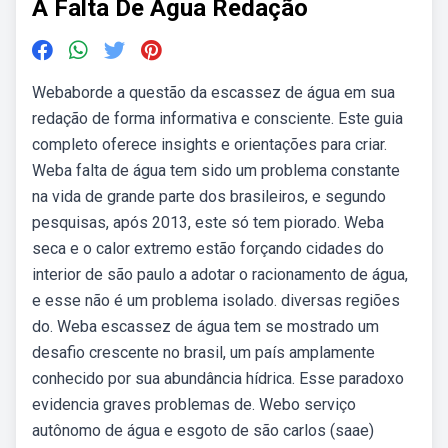
A Falta De Agua Redação
Webaborde a questão da escassez de água em sua
redação de forma informativa e consciente. Este guia
completo oferece insights e orientações para criar.
Weba falta de água tem sido um problema constante
na vida de grande parte dos brasileiros, e segundo
pesquisas, após 2013, este só tem piorado. Weba
seca e o calor extremo estão forçando cidades do
interior de são paulo a adotar o racionamento de água,
e esse não é um problema isolado. diversas regiões
do. Weba escassez de água tem se mostrado um
desafio crescente no brasil, um país amplamente
conhecido por sua abundância hídrica. Esse paradoxo
evidencia graves problemas de. Webo serviço
autônomo de água e esgoto de são carlos (saae)