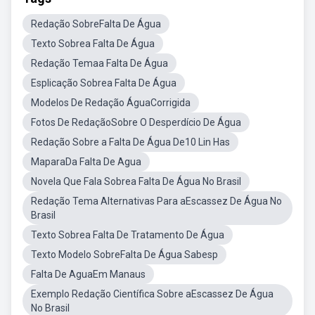
Redação SobreFalta De Água
Texto Sobrea Falta De Água
Redação Temaa Falta De Água
Esplicação Sobrea Falta De Água
Modelos De Redação ÁguaCorrigida
Fotos De RedaçãoSobre O Desperdício De Água
Redação Sobre a Falta De Água De10 Lin Has
MaparaDa Falta De Agua
Novela Que Fala Sobrea Falta De Água No Brasil
Redação Tema Alternativas Para aEscassez De Água No
Brasil
Texto Sobrea Falta De Tratamento De Água
Texto Modelo SobreFalta De Água Sabesp
Falta De AguaEm Manaus
Exemplo Redação Científica Sobre aEscassez De Água
No Brasil