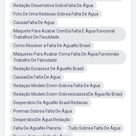
Redação Dissertativa SobreFalta De Água
Foto De Uma Redacao Sobrea Falta De Agua
CausasFalta De Agua
Maquete Para Acabar ComDa Falta E Água Funcional
Trabalhos De Faculdade
Como Resolver a Falta De AguaNo Brasil
Maquetes Para Acabar Coma Falta De Água Funcionais
Trabalho De Falcudade
Redação Escassez De ÁguaNo Brasil
CausasDa Falta De Agua
Redaçao Modelo Enem Sobrea Falta De Agua
Redação Modelo Enem SobreescassezDe Água No Brasil
Desperdicio De AguaNo Brasil Redacao
Poemas Sobrea Falta De Água
DesperdícioDe Água Redação
Falta De AguaNo Planeta
Tudo Sobrea Falta De Água