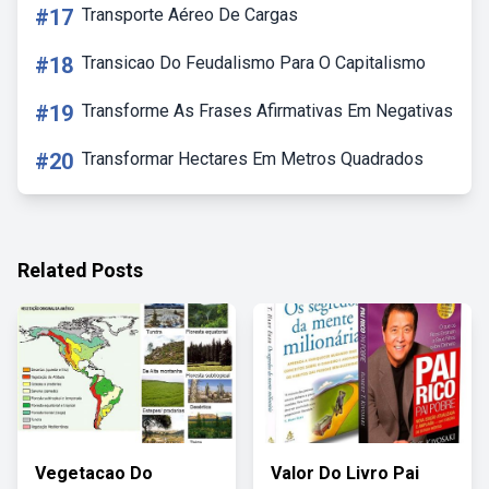
#17
Transporte Aéreo De Cargas
#18
Transicao Do Feudalismo Para O Capitalismo
#19
Transforme As Frases Afirmativas Em Negativas
#20
Transformar Hectares Em Metros Quadrados
Related Posts
Vegetacao Do
Valor Do Livro Pai