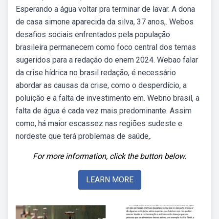
Esperando a água voltar pra terminar de lavar. A dona
de casa simone aparecida da silva, 37 anos,. Webos
desafios sociais enfrentados pela população
brasileira permanecem como foco central dos temas
sugeridos para a redação do enem 2024. Webao falar
da crise hídrica no brasil redação, é necessário
abordar as causas da crise, como o desperdício, a
poluição e a falta de investimento em. Webno brasil, a
falta de água é cada vez mais predominante. Assim
como, há maior escassez nas regiões sudeste e
nordeste que terá problemas de saúde,.
For more information, click the button below.
LEARN MORE