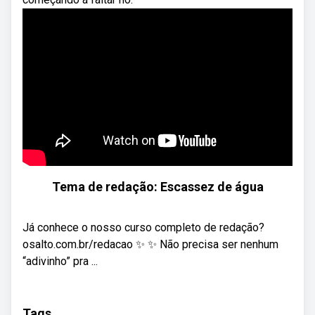
Tema de redação: Escassez de água
Já conhece o nosso curso completo de redação?
osalto.com.br/redacao ✨ ✨ Não precisa ser nenhum
“adivinho” pra ...
Tags