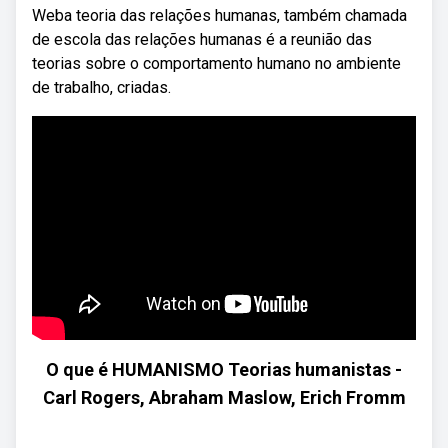
Weba teoria das relações humanas, também chamada
de escola das relações humanas é a reunião das
teorias sobre o comportamento humano no ambiente
de trabalho, criadas.
O que é HUMANISMO Teorias humanistas -
Carl Rogers, Abraham Maslow, Erich Fromm