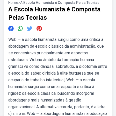
Home
>
A Escola Humanista é Composta Pelas Teorias
A Escola Humanista é Composta
Pelas Teorias
Web — a escola humanista surgiu como uma crítica à
abordagem da escola clássica da administração, que
se concentrava principalmente em aspectos
estruturais. Webno âmbito da formação humana
gramsci vê como danosa, sobretudo, a dicotomia entre
a escola do saber, dirigida à elite burguesa que se
ocuparia do trabalho intelectual; Web — a escola
humanista surgiu como uma resposta e crítica à
rigidez da escola clássica, buscando incorporar
abordagens mais humanizadas à gestão
organizacional. A alternativa correta, portanto, é a letra
c) i, ii e iii. Web — a abordagem humanista na educação