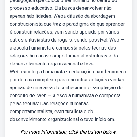
pedagógica que coloca o ser humano no centro do
processo educativo. Ela busca desenvolver não
apenas habilidades. Weba difusão da abordagem
construcionista que traz o paradigma de que aprender
é construir relações, vem sendo apoiado por vários
outros entusiastas de rogers, sendo possível. Web —
a escola humanista é composta pelas teorias das
relações humanas comportamental estruturas e do
desenvolvimento organizacional e teve.
Webpsicologia humanista •a educação é um fenômeno
por demais complexo para encontrar soluções vindas
apenas de uma área do conhecimento. •ampliação do
conceito de. Web — a escola humanista é composta
pelas teorias: Das relações humanas,
comportamentalista, estruturalista e do
desenvolvimento organizacional e teve início em.
For more information, click the button below.