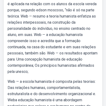
é aplicada na relação com os alunos da escola vereda
porque, segundo edson moscoso, “não é só na parte
teórica. Web — resumo a teoria humanista enfatiza as
relações interpessoais, na construção da
personalidade do indivíduo, no ensino centrado no
aluno, em suas. Web — a educação humanista
compreende isso e acredita que a formação
continuada, na casa do estudante e em suas relações
pessoais, também são. Web — os resultados apontam
para: Uma concepção humanista de educação
contemporânea; Os princípios humanistas afirmados
pela unesco;
Web — a escola humanista é composta pelas teorias:
Das relações humanas, comportamentalista,
estruturalista e do desenvolvimento organizacional e.
Weba educação humanista é uma abordagem