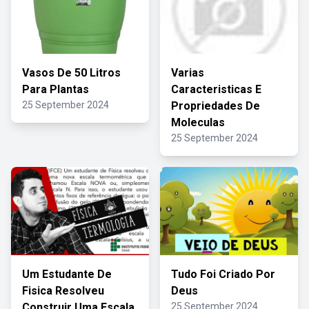
Vasos De 50 Litros
Varias
Para Plantas
Caracteristicas E
25 September 2024
Propriedades De
Moleculas
25 September 2024
Um Estudante De
Tudo Foi Criado Por
Fisica Resolveu
Deus
Construir Uma Escala
25 September 2024