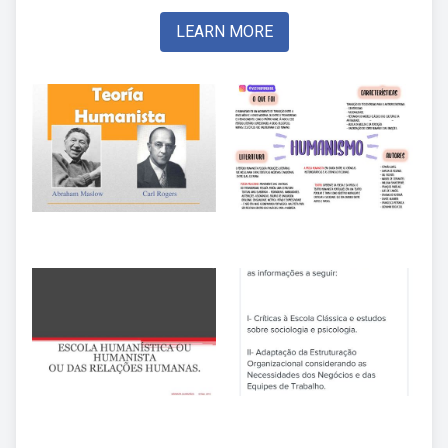
LEARN MORE