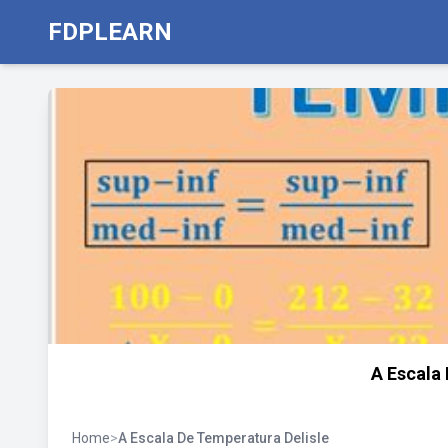
FDPLEARN
A Escala
Home
>
A Escala De Temperatura Delisle