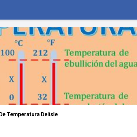
 De Temperatura Delisle