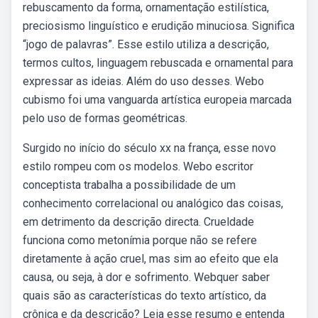
rebuscamento da forma, ornamentação estilística,
preciosismo linguístico e erudição minuciosa. Significa
“jogo de palavras”. Esse estilo utiliza a descrição,
termos cultos, linguagem rebuscada e ornamental para
expressar as ideias. Além do uso desses. Webo
cubismo foi uma vanguarda artística europeia marcada
pelo uso de formas geométricas.
Surgido no início do século xx na frança, esse novo
estilo rompeu com os modelos. Webo escritor
conceptista trabalha a possibilidade de um
conhecimento correlacional ou analógico das coisas,
em detrimento da descrição directa. Crueldade
funciona como metonímia porque não se refere
diretamente à ação cruel, mas sim ao efeito que ela
causa, ou seja, à dor e sofrimento. Webquer saber
quais são as características do texto artístico, da
crônica e da descrição? Leia esse resumo e entenda