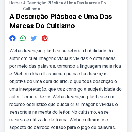
Home
>
A Descrição Plástica é Uma Das Marcas Do
Cultismo
A Descrição Plástica é Uma Das
Marcas Do Cultismo
Weba descrição plástica se refere à habilidade do
autor em criar imagens visuais vívidas e detalhadas
por meio das palavras, tornando a linguagem mais rica
e. Webburckhardt assume que não há descrição
objetiva de uma obra de arte, e que toda descrição é
uma interpretação, que traz consigo a subjetividade do
autor. Como é de se. Weba descrição plástica é um
recurso estilístico que busca criar imagens vívidas e
sensoriais na mente do leitor. No cultismo, esse
recurso é utilizado de forma. Webo cultismo é o
aspecto do barroco voltado para o jogo de palavras,