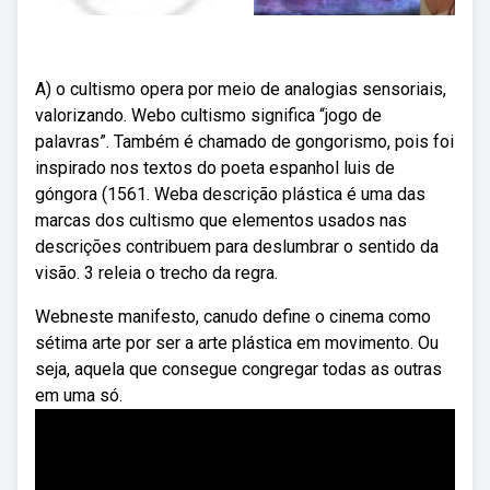
A) o cultismo opera por meio de analogias sensoriais,
valorizando. Webo cultismo significa “jogo de
palavras”. Também é chamado de gongorismo, pois foi
inspirado nos textos do poeta espanhol luis de
góngora (1561. Weba descrição plástica é uma das
marcas dos cultismo que elementos usados nas
descrições contribuem para deslumbrar o sentido da
visão. 3 releia o trecho da regra.
Webneste manifesto, canudo define o cinema como
sétima arte por ser a arte plástica em movimento. Ou
seja, aquela que consegue congregar todas as outras
em uma só.