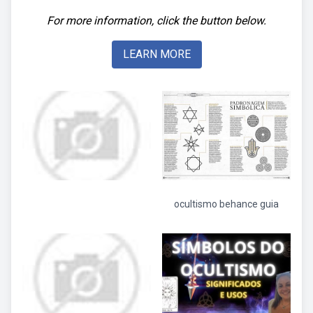
For more information, click the button below.
LEARN MORE
ocultismo behance guia