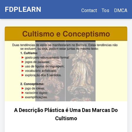
FDPLEARN
Contact
Tos
DMCA
A Descrição Plástica é Uma Das Marcas Do
Cultismo