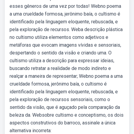
esses gêneros de uma vez por todas! Webno poema
a uma crueldade formosa, jerônimo baía, o cultismo é
identificado pela linguagem eloquente, rebuscada, e
pela exploração de recursos. Weba descrição plástica
no cultismo utiliza elementos como adjetivos e
metáforas que evocam imagens vívidas e sensoriais,
despertando o sentido da visão e criando uma. O
cultismo utiliza a descrição para expressar ideias,
buscando retratar a realidade de modo indireto e
realçar a maneira de representar; Webno poema a uma
crueldade formosa, jerônimo baía, o cultismo é
identificado pela linguagem eloquente, rebuscada, e
pela exploração de recursos sensoriais, como o
sentido da visão, que é aguçado pela comparação da
beleza da. Websobre cultismo e conceptismo, os dois
aspectos construtivos do barroco, assinale a única
alternativa incorreta: