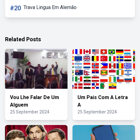
#20
Trava Lingua Em Alemão
Related Posts
Vou Lhe Falar De Um
Um Pais Com A Letra
Alguem
A
25 September 2024
25 September 2024