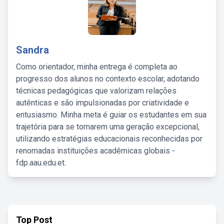
Sandra
Como orientador, minha entrega é completa ao
progresso dos alunos no contexto escolar, adotando
técnicas pedagógicas que valorizam relações
autênticas e são impulsionadas por criatividade e
entusiasmo. Minha meta é guiar os estudantes em sua
trajetória para se tornarem uma geração excepcional,
utilizando estratégias educacionais reconhecidas por
renomadas instituições acadêmicas globais -
fdp.aau.edu.et.
Top Post