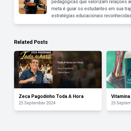
pedagógicas que valorizam relações au
meta é guiar os estudantes em sua traj
estratégias educacionais reconhecidas
Related Posts
Zeca Pagodinho Toda A Hora
Vitamina
25 September 2024
25 Septem