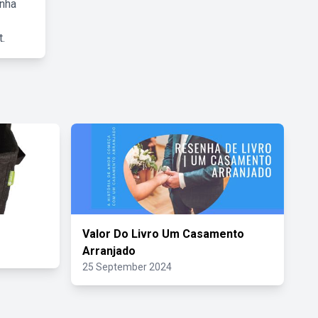
inha
.
Valor Do Livro Um Casamento
Arranjado
25 September 2024