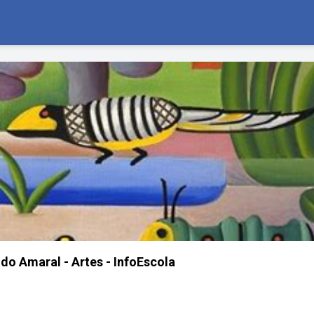
 do Amaral - Artes - InfoEscola