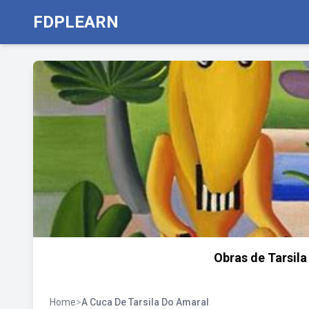
FDPLEARN
Obras de Tarsila
Home
>
A Cuca De Tarsila Do Amaral