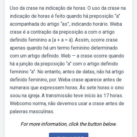
Uso da crase na indicação de horas. O uso da crase na
indicação de horas é feito quando há preposição “a”
acompanhada do artigo “as”, indicando horário. Weba
crase é a contração da preposição a com o artigo
definido feminino a (a + a = à). Assim, ocorre crase
apenas quando há um termo feminino determinado
com um artigo definido. Web — a crase ocorre quando
há a junção da preposição “a” com o artigo definido
feminino “a”. No entanto, antes de datas, não há artigo
definido feminino, por. Weba crase aparece antes de
numerais que expressem horas. Às sete horas o sino
soou na igreja. A transmissão teve início às 17 horas.
Webcomo norma, não devemos usar a crase antes de
palavras masculinas.
For more information, click the button below.