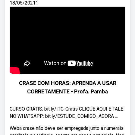
18/05/2021”.
CRASE COM HORAS: APRENDA A USAR
CORRETAMENTE - Profa. Pamba
CURSO GRÁTIS: bit.ly/ITC-Gratis CLIQUE AQUI E FALE
NO WHATSAPP: bit.ly/ESTUDE_COMIGO_AGORA ...
Weba crase não deve ser empregada junto a numerais