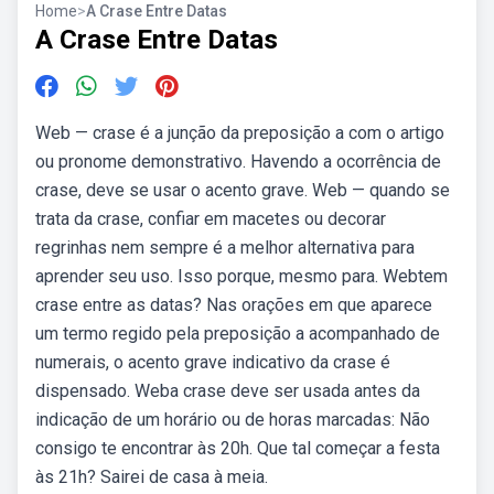
Home
>
A Crase Entre Datas
A Crase Entre Datas
Web — crase é a junção da preposição a com o artigo
ou pronome demonstrativo. Havendo a ocorrência de
crase, deve se usar o acento grave. Web — quando se
trata da crase, confiar em macetes ou decorar
regrinhas nem sempre é a melhor alternativa para
aprender seu uso. Isso porque, mesmo para. Webtem
crase entre as datas? Nas orações em que aparece
um termo regido pela preposição a acompanhado de
numerais, o acento grave indicativo da crase é
dispensado. Weba crase deve ser usada antes da
indicação de um horário ou de horas marcadas: Não
consigo te encontrar às 20h. Que tal começar a festa
às 21h? Sairei de casa à meia.