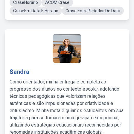
CraseHorário
ACOM Crase
CraseEm Data E Horario
Crase EntrePeríodos De Data
Sandra
Como orientador, minha entrega é completa ao
progresso dos alunos no contexto escolar, adotando
técnicas pedagógicas que valorizam relações
autênticas e são impulsionadas por criatividade e
entusiasmo. Minha meta é guiar os estudantes em sua
trajetória para se tornarem uma geração excepcional,
utilizando estratégias educacionais reconhecidas por
renomadas instituições acadêmicas globais -