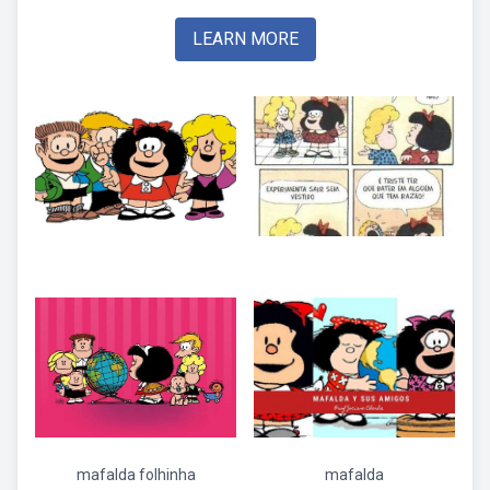
LEARN MORE
mafalda folhinha
mafalda