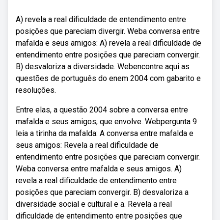
A) revela a real dificuldade de entendimento entre
posições que pareciam divergir. Weba conversa entre
mafalda e seus amigos: A) revela a real dificuldade de
entendimento entre posições que pareciam convergir.
B) desvaloriza a diversidade. Webencontre aqui as
questões de português do enem 2004 com gabarito e
resoluções.
Entre elas, a questão 2004 sobre a conversa entre
mafalda e seus amigos, que envolve. Webpergunta 9
leia a tirinha da mafalda: A conversa entre mafalda e
seus amigos: Revela a real dificuldade de
entendimento entre posições que pareciam convergir.
Weba conversa entre mafalda e seus amigos. A)
revela a real dificuldade de entendimento entre
posições que pareciam convergir. B) desvaloriza a
diversidade social e cultural e a. Revela a real
dificuldade de entendimento entre posições que