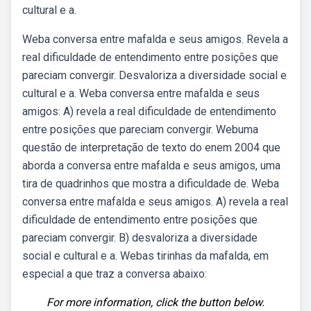
cultural e a.
Weba conversa entre mafalda e seus amigos. Revela a
real dificuldade de entendimento entre posições que
pareciam convergir. Desvaloriza a diversidade social e
cultural e a. Weba conversa entre mafalda e seus
amigos: A) revela a real dificuldade de entendimento
entre posições que pareciam convergir. Webuma
questão de interpretação de texto do enem 2004 que
aborda a conversa entre mafalda e seus amigos, uma
tira de quadrinhos que mostra a dificuldade de. Weba
conversa entre mafalda e seus amigos. A) revela a real
dificuldade de entendimento entre posições que
pareciam convergir. B) desvaloriza a diversidade
social e cultural e a. Webas tirinhas da mafalda, em
especial a que traz a conversa abaixo:
For more information, click the button below.