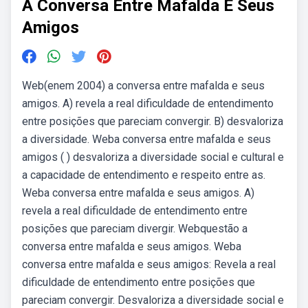
A Conversa Entre Mafalda E Seus
Amigos
Web(enem 2004) a conversa entre mafalda e seus
amigos. A) revela a real dificuldade de entendimento
entre posições que pareciam convergir. B) desvaloriza
a diversidade. Weba conversa entre mafalda e seus
amigos ( ) desvaloriza a diversidade social e cultural e
a capacidade de entendimento e respeito entre as.
Weba conversa entre mafalda e seus amigos. A)
revela a real dificuldade de entendimento entre
posições que pareciam divergir. Webquestão a
conversa entre mafalda e seus amigos. Weba
conversa entre mafalda e seus amigos: Revela a real
dificuldade de entendimento entre posições que
pareciam convergir. Desvaloriza a diversidade social e