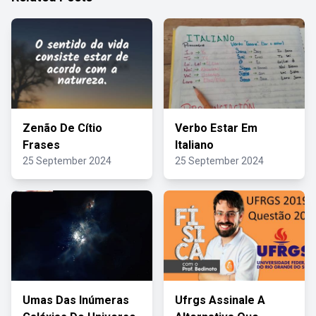
Zenão De Cítio
Verbo Estar Em
Frases
Italiano
25 September 2024
25 September 2024
Umas Das Inúmeras
Ufrgs Assinale A