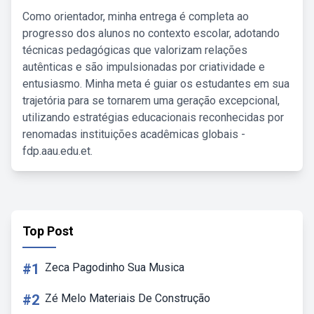
Como orientador, minha entrega é completa ao
progresso dos alunos no contexto escolar, adotando
técnicas pedagógicas que valorizam relações
autênticas e são impulsionadas por criatividade e
entusiasmo. Minha meta é guiar os estudantes em sua
trajetória para se tornarem uma geração excepcional,
utilizando estratégias educacionais reconhecidas por
renomadas instituições acadêmicas globais -
fdp.aau.edu.et.
Top Post
#1
Zeca Pagodinho Sua Musica
#2
Zé Melo Materiais De Construção