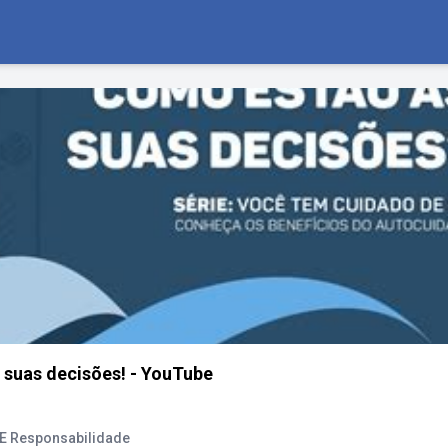
 suas decisões! - YouTube
E Responsabilidade