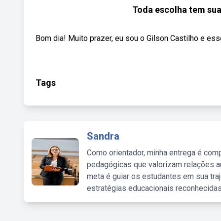
Toda escolha tem sua
Bom dia! Muito prazer, eu sou o Gilson Castilho e ess
Tags
Sandra
Como orientador, minha entrega é comp
pedagógicas que valorizam relações au
meta é guiar os estudantes em sua traj
estratégias educacionais reconhecidas