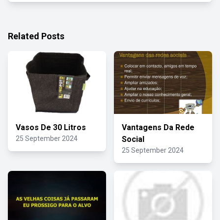
Related Posts
Vasos De 30 Litros
Vantagens Da Rede
25 September 2024
Social
25 September 2024