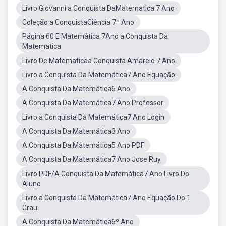
Livro Giovanni a Conquista DaMatematica 7 Ano
Coleção a ConquistaCiência 7º Ano
Página 60 E Matemática 7Ano a Conquista Da
Matematica
Livro De Matematicaa Conquista Amarelo 7 Ano
Livro a Conquista Da Matemática7 Ano Equação
A Conquista Da Matemática6 Ano
A Conquista Da Matemática7 Ano Professor
Livro a Conquista Da Matemática7 Ano Login
A Conquista Da Matemática3 Ano
A Conquista Da Matemática5 Ano PDF
A Conquista Da Matemática7 Ano Jose Ruy
Livro PDF/A Conquista Da Matemática7 Ano Livro Do
Aluno
Livro a Conquista Da Matemática7 Ano Equação Do 1
Grau
A Conquista Da Matemática6º Ano