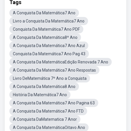
Tags
A Conquista Da Matemática7 Ano
Livro a Conquista Da Matemática7 Ano
Conquista Da Matemática7 Ano PDF
A Conquista Da Matemática8º Ano
A Conquista Da Matemática7 Ano Azul
Conquista Da Matemática7 Ano Pag 43
A Conquista Da MatemáticaEdição Renovada 7 Ano
A Conquista Da Matemática7 Ano Respostas
Livro DeMatemática 7º Ano a Conquista
A Conquista Da Matemática8 Ano
História Da Matemática7 Ano
A Conquista Da Matemática7 Ano Pagina 63
A Conquista Da Matemática7 Ano FTD
A Conquista DaMatematica 7 Anor
A Conquista Da MatemáticaOitavo Ano