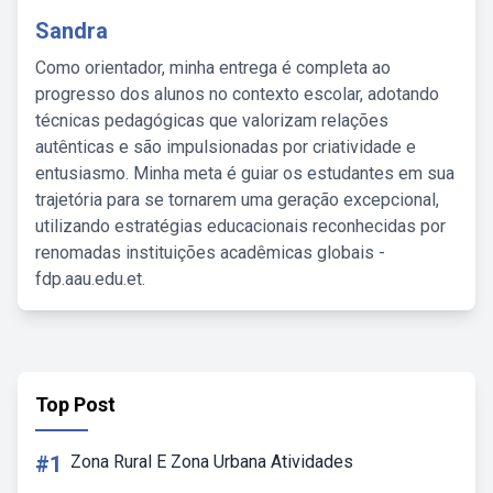
Sandra
Como orientador, minha entrega é completa ao
progresso dos alunos no contexto escolar, adotando
técnicas pedagógicas que valorizam relações
autênticas e são impulsionadas por criatividade e
entusiasmo. Minha meta é guiar os estudantes em sua
trajetória para se tornarem uma geração excepcional,
utilizando estratégias educacionais reconhecidas por
renomadas instituições acadêmicas globais -
fdp.aau.edu.et.
Top Post
#1
Zona Rural E Zona Urbana Atividades