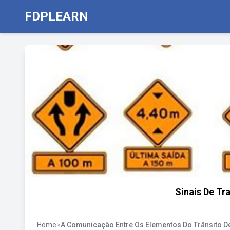
FDPLEARN
Sinais De Tr
Home
>
A Comunicação Entre Os Elementos Do Trânsito D