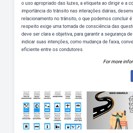
o uso apropriado das luzes, a etiqueta ao dirigir e 
importância do trânsito nas interações diárias, dese
relacionamento no trânsito, o que podemos concluir 
respeito exige uma tomada de consciência das quest
deve ser clara e objetiva, para garantir a segurança 
indicar suas intenções, como mudança de faixa, conve
eficiente entre os condutores.
For more infor