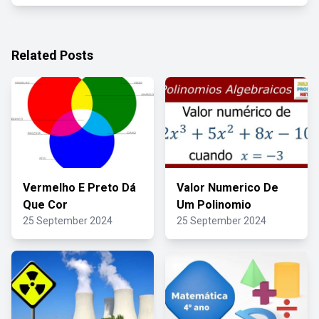
Related Posts
Vermelho E Preto Dá
Valor Numerico De
Que Cor
Um Polinomio
25 September 2024
25 September 2024