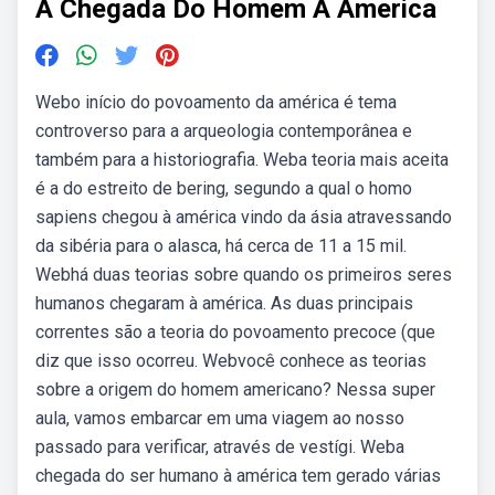
A Chegada Do Homem A America
Webo início do povoamento da américa é tema
controverso para a arqueologia contemporânea e
também para a historiografia. Weba teoria mais aceita
é a do estreito de bering, segundo a qual o homo
sapiens chegou à américa vindo da ásia atravessando
da sibéria para o alasca, há cerca de 11 a 15 mil.
Webhá duas teorias sobre quando os primeiros seres
humanos chegaram à américa. As duas principais
correntes são a teoria do povoamento precoce (que
diz que isso ocorreu. Webvocê conhece as teorias
sobre a origem do homem americano? Nessa super
aula, vamos embarcar em uma viagem ao nosso
passado para verificar, através de vestígi. Weba
chegada do ser humano à américa tem gerado várias