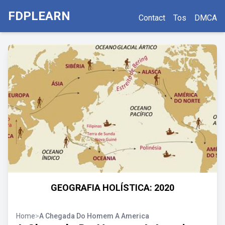
FDPLEARN
Contact
Tos
DMCA
GEOGRAFIA HOLÍSTICA: 2020
Home
>
A Chegada Do Homem A America