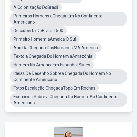
A Colonização DoBrasil
Primeiros Homens aChegar Em No Continente
Americano
Descoberta DoBrasil 1500
Primeiro Homem aAmeica O Sul
Ano Da Chegada DosHumanos MA America
Texto a Chegada Do Homem aAmazônia
Homem Na AmericaEm Espanhol Slides
Ideias De Desenho Sobrea Chegada Do Homem No
Continente Americano
Fotos Escalação ChegadaTopo Em Rochas
Exercícios Sobre a Chegada Do HomemAo Continente
Americano