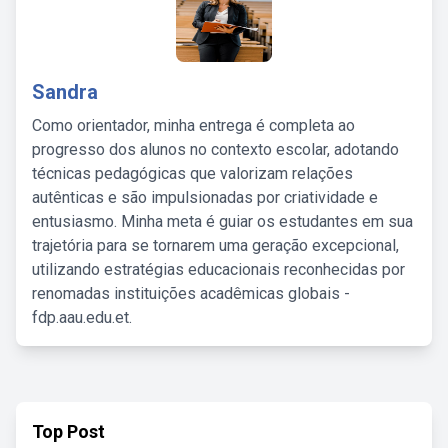
Sandra
Como orientador, minha entrega é completa ao
progresso dos alunos no contexto escolar, adotando
técnicas pedagógicas que valorizam relações
autênticas e são impulsionadas por criatividade e
entusiasmo. Minha meta é guiar os estudantes em sua
trajetória para se tornarem uma geração excepcional,
utilizando estratégias educacionais reconhecidas por
renomadas instituições acadêmicas globais -
fdp.aau.edu.et.
Top Post