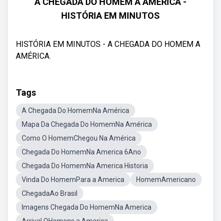
A CHEGADA DO HOMEM A AMÉRICA -
HISTÓRIA EM MINUTOS
HISTÓRIA EM MINUTOS - A CHEGADA DO HOMEM A
AMÉRICA.
Tags
A Chegada Do HomemNa América
Mapa Da Chegada Do HomemNa América
Como O HomemChegou Na América
Chegada Do HomemNa America 6Ano
Chegada Do HomemNa America Historia
Vinda Do HomemPara a America
HomemAmericano
ChegadaAo Brasil
Imagens Chegada Do HomemNa America