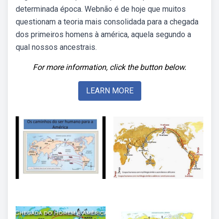
determinada época. Webnão é de hoje que muitos
questionam a teoria mais consolidada para a chegada
dos primeiros homens à américa, aquela segundo a
qual nossos ancestrais.
For more information, click the button below.
LEARN MORE