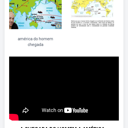
américa do homem
chegada