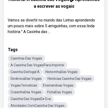
a escrever as vogais
Vamos se divertir no mundo das Letras aprendendo
um pouco mais sobre 5 amiguinhas, com essa linda
história " A Casinha das ...
Tags
Casinhas Das Vogais
A Casinha Das VogaisPara Imprimir
Casinha DaVogal A
HistorinhaDas Vogais
DinâmicaDas Vogais
Históriaa Casinha Das Vogais
VogaisTematicas
Ensinandoas Vogais
CcasinhaDas Vogais
FichaDas Vogais
Casinha Das VogaisDe Eva
Atividades ComCasinha Das Vogais