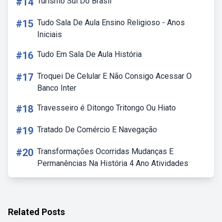
#14
Turismo Sul Do Brasil
#15
Tudo Sala De Aula Ensino Religioso - Anos
Iniciais
#16
Tudo Em Sala De Aula História
#17
Troquei De Celular E Não Consigo Acessar O
Banco Inter
#18
Travesseiro é Ditongo Tritongo Ou Hiato
#19
Tratado De Comércio E Navegação
#20
Transformações Ocorridas Mudanças E
Permanências Na História 4 Ano Atividades
Related Posts