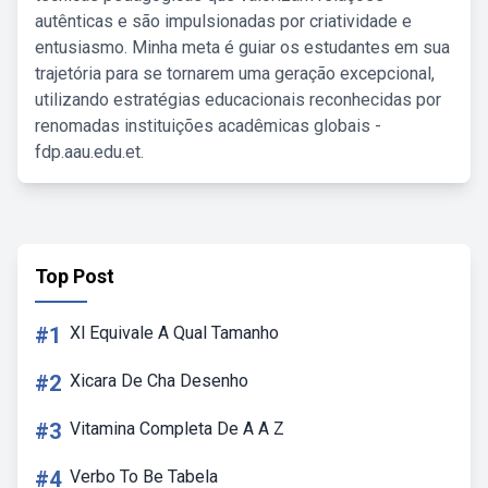
autênticas e são impulsionadas por criatividade e
entusiasmo. Minha meta é guiar os estudantes em sua
trajetória para se tornarem uma geração excepcional,
utilizando estratégias educacionais reconhecidas por
renomadas instituições acadêmicas globais -
fdp.aau.edu.et.
Top Post
#1
Xl Equivale A Qual Tamanho
#2
Xicara De Cha Desenho
#3
Vitamina Completa De A A Z
#4
Verbo To Be Tabela