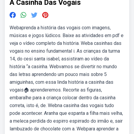
A Casinha Das Vogais
Webaprenda a história das vogais com imagens,
músicas e jogos lúdicos. Baixe as atividades em pdf e
veja o vídeo completo da história. Weba casinhas das
vogais no ensino fundamental i. As crianças da turma
14, do cesi santa isabel, assistiram ao vídeo da
história “a casinha. Webvamos se divertir no mundo
das letras aprendendo um pouco mais sobre 5
amiguinhas, com essa linda história a casinha das
vogais🏠 aprenderemos. Recorte as figuras,
embaralhe para a criança colocar dentro da casinha
correta, isto é, de. Webna casinha das vogais tudo
pode acontecer. Aranha que espanta a filha mais velha,
a meleca perdida do espirro espirrado do irmão e, sair
lambuzado de chocolate com a. Webpara aprender a