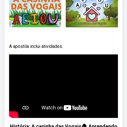
A apostila inclui atividades.
História: A casinha das Vogais🏠 Aprendendo