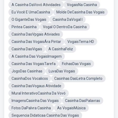
A Casinha DaVovó Atividades
VogaisNa Casinha
Eu Você E UmaCasinha
Molde DeCasinha Das Vogais
O GiganteDas Vogais
Casinha DaVogal I
Pintea Casinha
Vogal O DentroDa Casinha
Casinha DasVpgais Ativiades
Casinha Das VogaisÁra Pintar
VogaisTema HD
Casinha DasVigais
A CasinhaFeliz
A Casinha Das VogaisImagem
Casinha Das VogaisTarefa
FichasDas Vogais
JogoDas Casinhas
LuvaDas Vogais
CasinhaDos Vocalicos
Casinhas DasLetra Completo
Casinha DasVogaus Atividade
Mural InterativoCasinha Da Vovó
ImagensCasinha Das Vogais
Casinha DasPalavras
Fotos DaPalvra Casinha
As VogaisMúsica
Sequencia Didaticaa Casinha Das Vogais