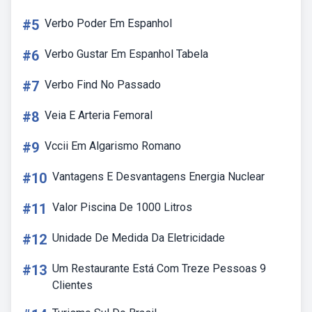
#5
Verbo Poder Em Espanhol
#6
Verbo Gustar Em Espanhol Tabela
#7
Verbo Find No Passado
#8
Veia E Arteria Femoral
#9
Vccii Em Algarismo Romano
#10
Vantagens E Desvantagens Energia Nuclear
#11
Valor Piscina De 1000 Litros
#12
Unidade De Medida Da Eletricidade
#13
Um Restaurante Está Com Treze Pessoas 9
Clientes