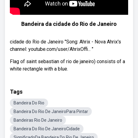
Bandeira da cidade do Rio de Janeiro
cidade do Rio de Janeiro "Song: Ahrix - Nova Ahrix's
channel: youtube.com/user/AhrixOffi... "
Flag of saint sebastian of rio de janeiro) consists of a
white rectangle with a blue.
Tags
Bandeira Do Rio
Bandeira Do Rio De JaneiroPara Pintar
Bandeiras Rio De Janeiro
Bandeira Do Rio De JaneiroCidade
SignificadoDa Bandeira Do Rio De Janeiro