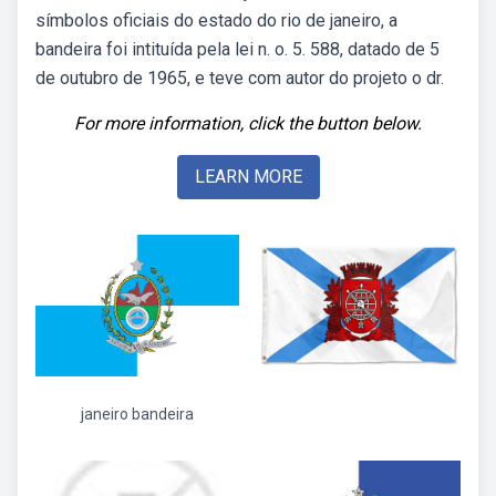
símbolos oficiais do estado do rio de janeiro, a
bandeira foi intituída pela lei n. o. 5. 588, datado de 5
de outubro de 1965, e teve com autor do projeto o dr.
For more information, click the button below.
LEARN MORE
janeiro bandeira