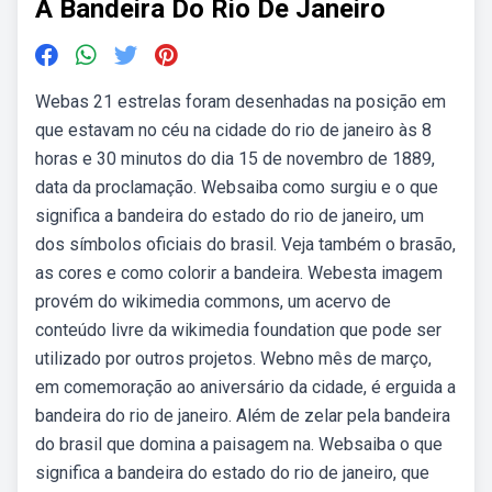
A Bandeira Do Rio De Janeiro
Webas 21 estrelas foram desenhadas na posição em
que estavam no céu na cidade do rio de janeiro às 8
horas e 30 minutos do dia 15 de novembro de 1889,
data da proclamação. Websaiba como surgiu e o que
significa a bandeira do estado do rio de janeiro, um
dos símbolos oficiais do brasil. Veja também o brasão,
as cores e como colorir a bandeira. Webesta imagem
provém do wikimedia commons, um acervo de
conteúdo livre da wikimedia foundation que pode ser
utilizado por outros projetos. Webno mês de março,
em comemoração ao aniversário da cidade, é erguida a
bandeira do rio de janeiro. Além de zelar pela bandeira
do brasil que domina a paisagem na. Websaiba o que
significa a bandeira do estado do rio de janeiro, que