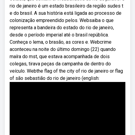
rio de janeiro é um estado brasileiro da região sudes t
e do brasil. A sua história está ligada ao processo de
colonização empreendido pelos. Websaiba o que
representa a bandeira do estado do rio de janeiro,
desde o período imperial até o brasil república.
Conheça o lema, o brasão, as cores e. Webcrime
aconteceu na noite do último domingo (22) quando
maíra do mst, que estava acompanhada de dois
colegas, tirava peças da campanha de dentro do
veículo. Webthe flag of the city of rio de janeiro or flag
of são sebastião do rio de janeiro (english: