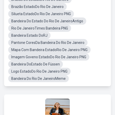
Brazão EstadoDo Rio De Janeiro
Silueta EstadoDo Rio De Janeiro PNG
Bandeira Do Estado Do Rio De JaneiroAntigo
Rio De JaneiroTimes Bandeira PNG
Bandeira Estado DoRJ
Pantone CoresDa Bandeira Do Rio De Janeiro
Mapa Com Bandeira EstadoRio De Janeiro PNG
Imagem Goveno EstadoDo Rio De Janeiro PNG
Bandeira DoEstado De Füssen
Logo EstadoDo Rio De Janeiro PNG
Bandeira Do Rio De JaneiroMeme